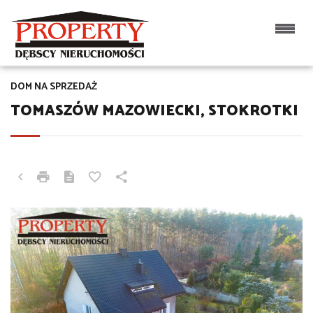
DOM NA SPRZEDAŻ
TOMASZÓW MAZOWIECKI, STOKROTKI