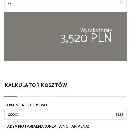
%
Wysokość raty
3,520 PLN
KALKULATOR KOSZTÓW
CENA NIERUCHOMOŚCI
PLN
TAKSA NOTARIALNA (OPŁATA NOTARIALNA)