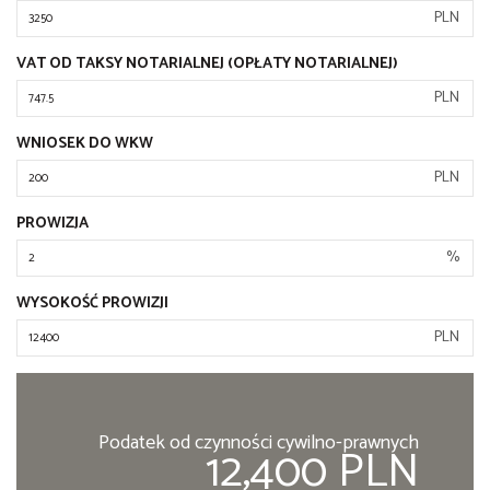
PLN
VAT OD TAKSY NOTARIALNEJ (OPŁATY NOTARIALNEJ)
PLN
WNIOSEK DO WKW
PLN
PROWIZJA
%
WYSOKOŚĆ PROWIZJI
PLN
Podatek od czynności cywilno-prawnych
12,400 PLN