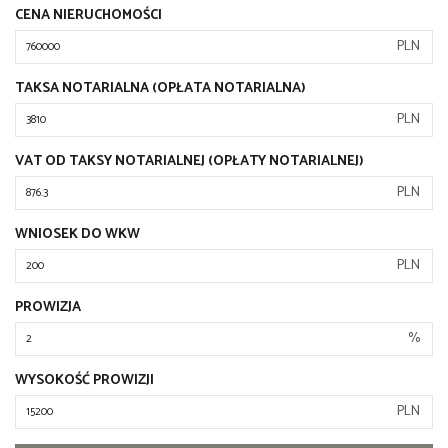
CENA NIERUCHOMOŚCI
PLN
TAKSA NOTARIALNA (OPŁATA NOTARIALNA)
PLN
VAT OD TAKSY NOTARIALNEJ (OPŁATY NOTARIALNEJ)
PLN
WNIOSEK DO WKW
PLN
PROWIZJA
%
WYSOKOŚĆ PROWIZJI
PLN