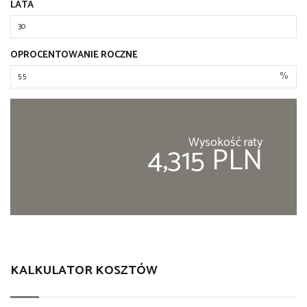
LATA
OPROCENTOWANIE ROCZNE
%
Wysokość raty
4,315 PLN
KALKULATOR KOSZTÓW