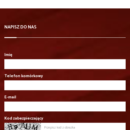
NAPISZ DO NAS
Imię
Telefon komórkowy
E-mail
Kod zabezpieczający