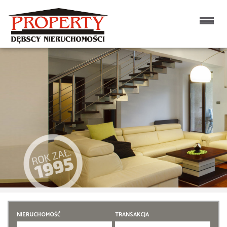
NIERUCHOMOŚĆ
TRANSAKCJA