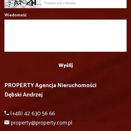
Wiadomość
PROPERTY Agencja Nieruchomości
Dębski Andrzej
(+48) 42 630 56 66
property@property.com.pl