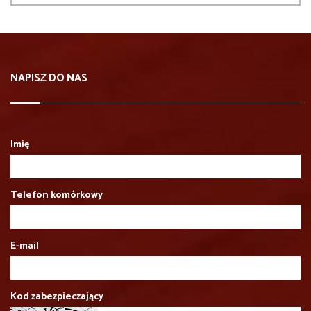
NAPISZ DO NAS
Imię
Telefon komórkowy
E-mail
Kod zabezpieczający