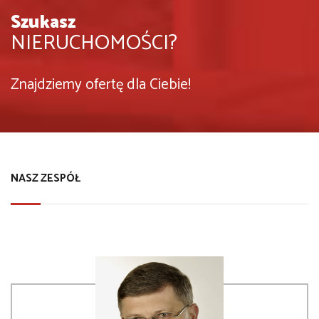
Szukasz
NIERUCHOMOŚCI?
Znajdziemy ofertę dla Ciebie!
NASZ ZESPÓŁ