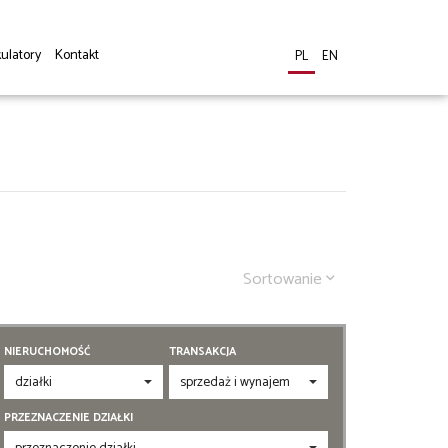
ulatory
Kontakt
PL
EN
Sortowanie
NIERUCHOMOŚĆ
TRANSAKCJA
PRZEZNACZENIE DZIAŁKI