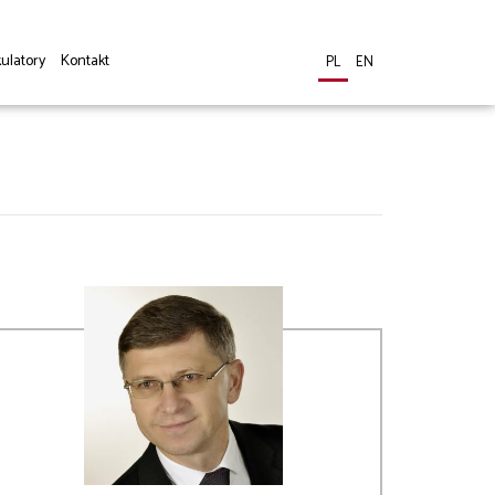
ulatory
Kontakt
PL
EN