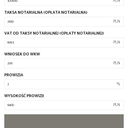
PLN
TAKSA NOTARIALNA (OPŁATA NOTARIALNA)
PLN
VAT OD TAKSY NOTARIALNEJ (OPŁATY NOTARIALNEJ)
PLN
WNIOSEK DO WKW
PLN
PROWIZJA
%
WYSOKOŚĆ PROWIZJI
PLN