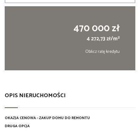
470 000 zł
2
4 272,73 zł/m
Oblicz ratę kredytu
OPIS NIERUCHOMOŚCI
OKAZJA CENOWA - ZAKUP DOMU DO REMONTU
DRUGA OPCJA