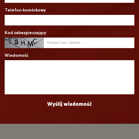
Telefon komórkowy
Kod zabezpieczający
Wiadomość