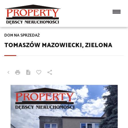
DOM NA SPRZEDAŻ
TOMASZÓW MAZOWIECKI, ZIELONA