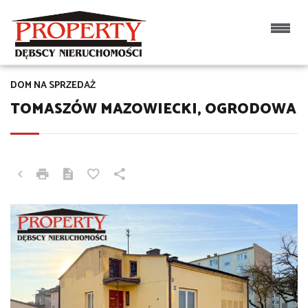
DOM NA SPRZEDAŻ
TOMASZÓW MAZOWIECKI, OGRODOWA