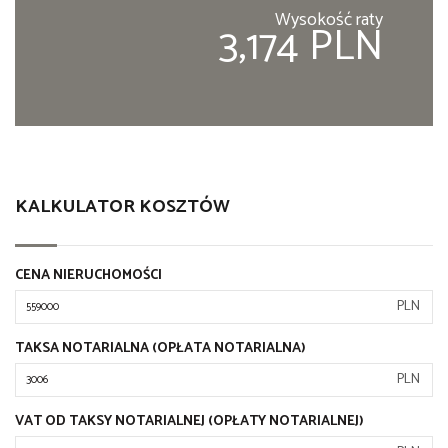
Wysokość raty
3,174 PLN
KALKULATOR KOSZTÓW
CENA NIERUCHOMOŚCI
PLN
TAKSA NOTARIALNA (OPŁATA NOTARIALNA)
PLN
VAT OD TAKSY NOTARIALNEJ (OPŁATY NOTARIALNEJ)