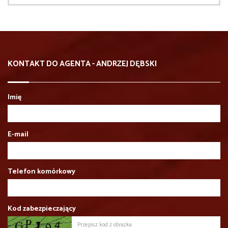
KONTAKT DO AGENTA - ANDRZEJ DĘBSKI
Imię
E-mail
Telefon komórkowy
Kod zabezpieczający