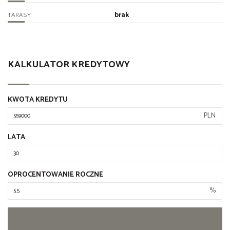
brak
TARASY
KALKULATOR KREDYTOWY
KWOTA KREDYTU
PLN
LATA
OPROCENTOWANIE ROCZNE
%