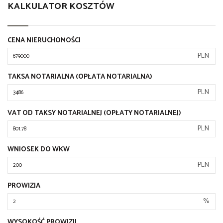
KALKULATOR KOSZTÓW
CENA NIERUCHOMOŚCI
PLN
TAKSA NOTARIALNA (OPŁATA NOTARIALNA)
PLN
VAT OD TAKSY NOTARIALNEJ (OPŁATY NOTARIALNEJ)
PLN
WNIOSEK DO WKW
PLN
PROWIZJA
%
WYSOKOŚĆ PROWIZJI