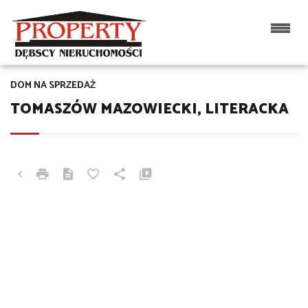
DOM NA SPRZEDAŻ
TOMASZÓW MAZOWIECKI, LITERACKA