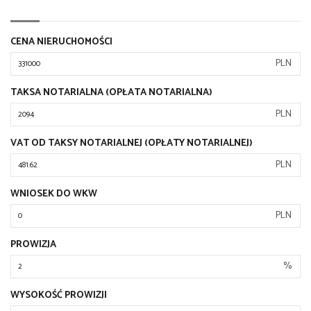
CENA NIERUCHOMOŚCI
PLN
TAKSA NOTARIALNA (OPŁATA NOTARIALNA)
PLN
VAT OD TAKSY NOTARIALNEJ (OPŁATY NOTARIALNEJ)
PLN
WNIOSEK DO WKW
PLN
PROWIZJA
%
WYSOKOŚĆ PROWIZJI