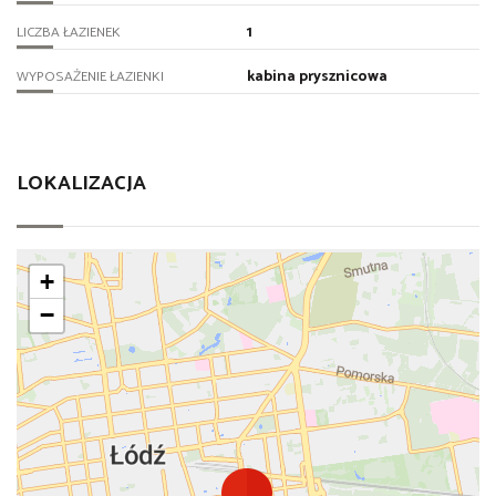
1
LICZBA ŁAZIENEK
kabina prysznicowa
WYPOSAŻENIE ŁAZIENKI
LOKALIZACJA
+
−