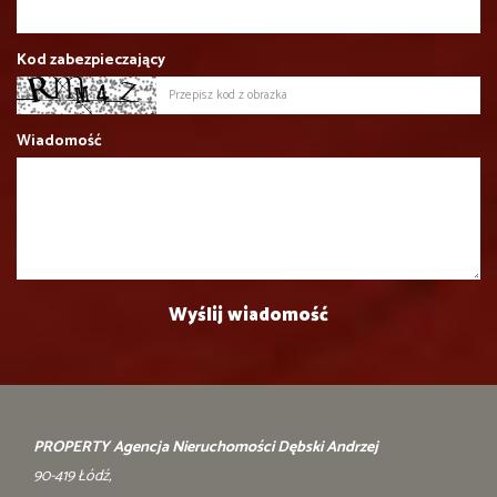
Kod zabezpieczający
Wiadomość
PROPERTY Agencja Nieruchomości Dębski Andrzej
90-419 Łódź,