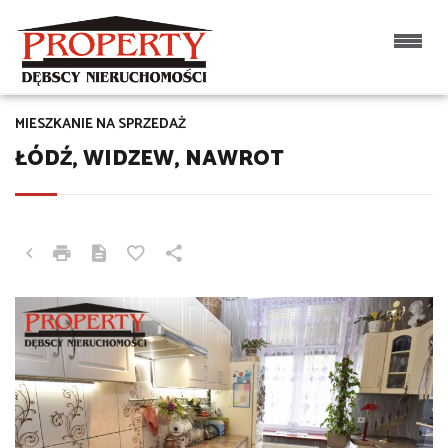
MIESZKANIE NA SPRZEDAŻ
ŁÓDŹ, WIDZEW, NAWROT