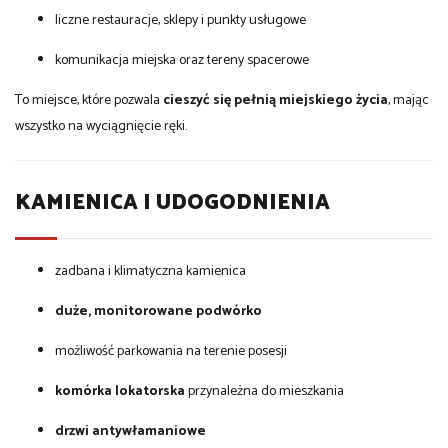
liczne restauracje, sklepy i punkty usługowe
komunikacja miejska oraz tereny spacerowe
To miejsce, które pozwala
cieszyć się pełnią miejskiego życia
, mając
wszystko na wyciągnięcie ręki.
KAMIENICA I UDOGODNIENIA
zadbana i klimatyczna kamienica
duże, monitorowane podwórko
możliwość parkowania na terenie posesji
komórka lokatorska
przynależna do mieszkania
drzwi antywłamaniowe