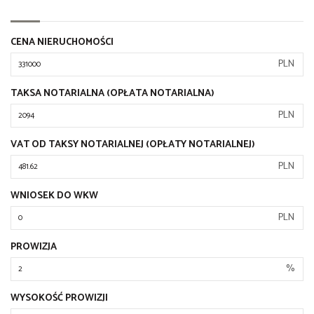
CENA NIERUCHOMOŚCI
PLN
TAKSA NOTARIALNA (OPŁATA NOTARIALNA)
PLN
VAT OD TAKSY NOTARIALNEJ (OPŁATY NOTARIALNEJ)
PLN
WNIOSEK DO WKW
PLN
PROWIZJA
%
WYSOKOŚĆ PROWIZJI