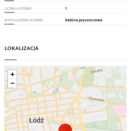
1
LICZBA ŁAZIENEK
kabina prysznicowa
WYPOSAŻENIE ŁAZIENKI
LOKALIZACJA
+
−