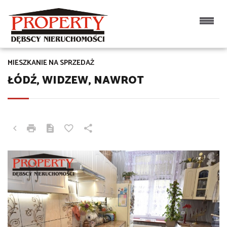
MIESZKANIE NA SPRZEDAŻ
ŁÓDŹ, WIDZEW, NAWROT