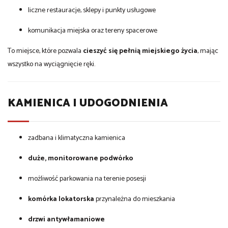
liczne restauracje, sklepy i punkty usługowe
komunikacja miejska oraz tereny spacerowe
To miejsce, które pozwala
cieszyć się pełnią miejskiego życia
, mając
wszystko na wyciągnięcie ręki.
KAMIENICA I UDOGODNIENIA
zadbana i klimatyczna kamienica
duże, monitorowane podwórko
możliwość parkowania na terenie posesji
komórka lokatorska
przynależna do mieszkania
drzwi antywłamaniowe