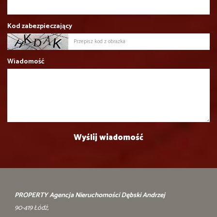
Kod zabezpieczający
Wiadomość
PROPERTY Agencja Nieruchomości Dębski Andrzej
90-419 Łódź,