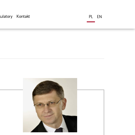
ulatory
Kontakt
PL
EN