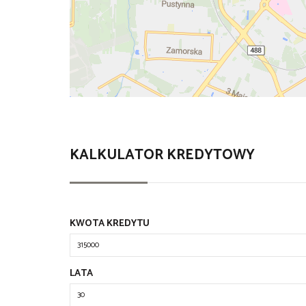
KALKULATOR KREDYTOWY
KWOTA KREDYTU
LATA