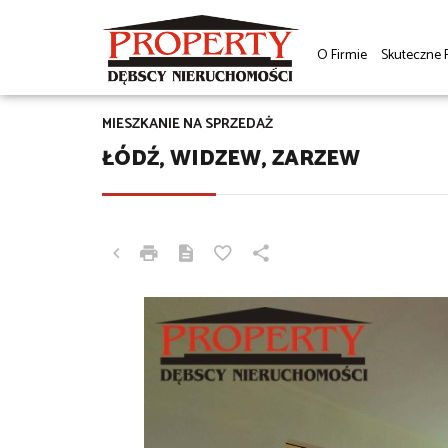
O Firmie
Skuteczne 
MIESZKANIE NA SPRZEDAŻ
ŁÓDŹ, WIDZEW, ZARZEW