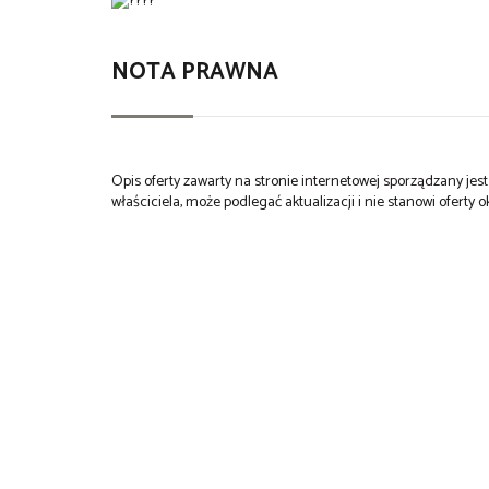
NOTA PRAWNA
Opis oferty zawarty na stronie internetowej sporządzany je
właściciela, może podlegać aktualizacji i nie stanowi oferty o