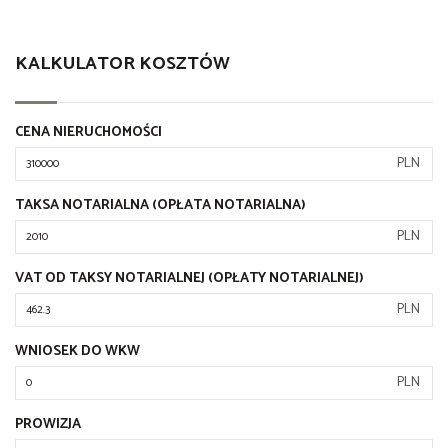
KALKULATOR KOSZTÓW
CENA NIERUCHOMOŚCI
PLN
TAKSA NOTARIALNA (OPŁATA NOTARIALNA)
PLN
VAT OD TAKSY NOTARIALNEJ (OPŁATY NOTARIALNEJ)
PLN
WNIOSEK DO WKW
PLN
PROWIZJA