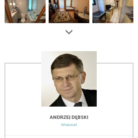
ANDRZEJ
DĘBSKI
Właściciel