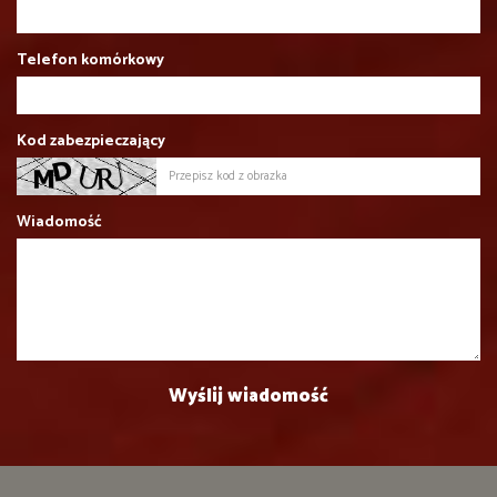
Telefon komórkowy
Kod zabezpieczający
Wiadomość