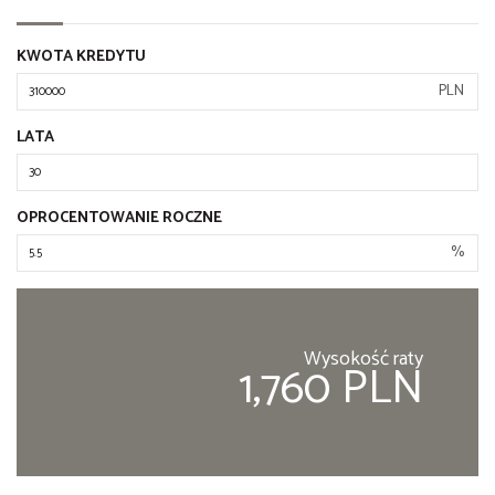
KWOTA KREDYTU
PLN
LATA
OPROCENTOWANIE ROCZNE
%
Wysokość raty
1,760 PLN