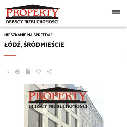
MIESZKANIE NA SPRZEDAŻ
ŁÓDŹ, ŚRÓDMIEŚCIE