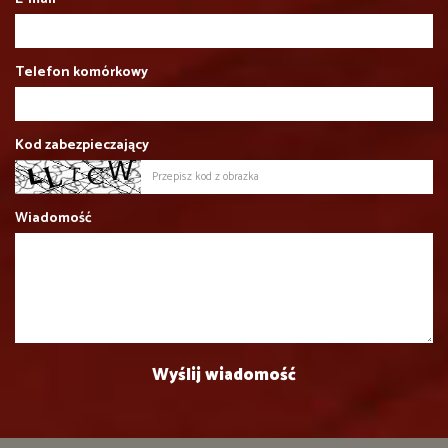
Telefon komórkowy
Kod zabezpieczający
Wiadomość