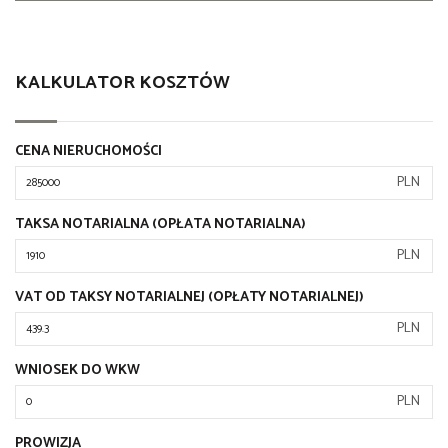
KALKULATOR KOSZTÓW
CENA NIERUCHOMOŚCI
PLN
TAKSA NOTARIALNA (OPŁATA NOTARIALNA)
PLN
VAT OD TAKSY NOTARIALNEJ (OPŁATY NOTARIALNEJ)
PLN
WNIOSEK DO WKW
PLN
PROWIZJA