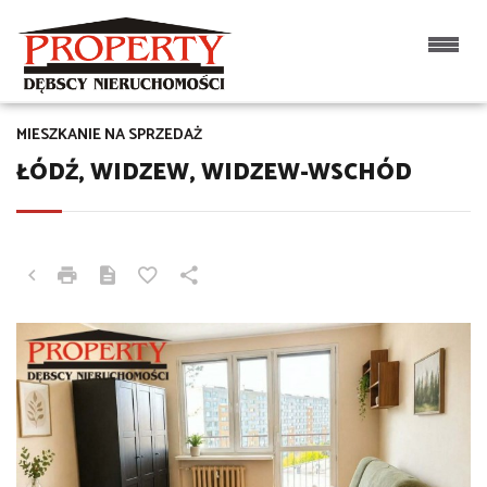
MIESZKANIE NA SPRZEDAŻ
ŁÓDŹ, WIDZEW, WIDZEW-WSCHÓD