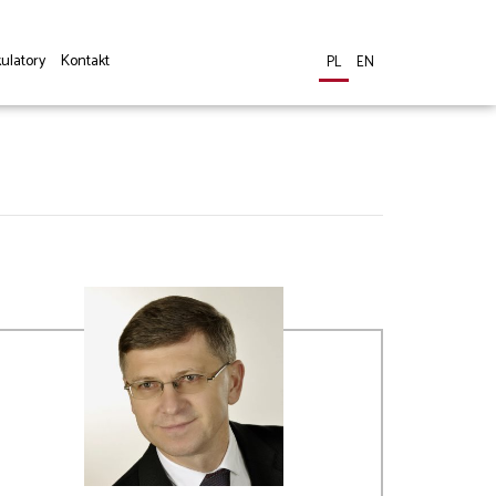
ulatory
Kontakt
PL
EN