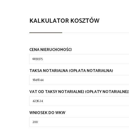
KALKULATOR KOSZTÓW
CENA NIERUCHOMOŚCI
TAKSA NOTARIALNA (OPŁATA NOTARIALNA)
VAT OD TAKSY NOTARIALNEJ (OPŁATY NOTARIALNEJ
WNIOSEK DO WKW