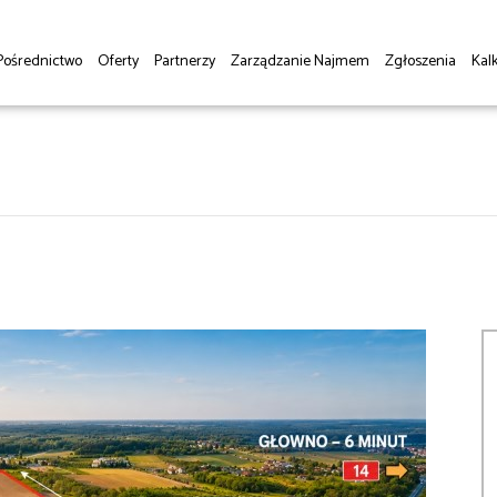
Pośrednictwo
Oferty
Partnerzy
Zarządzanie Najmem
Zgłoszenia
Kalk