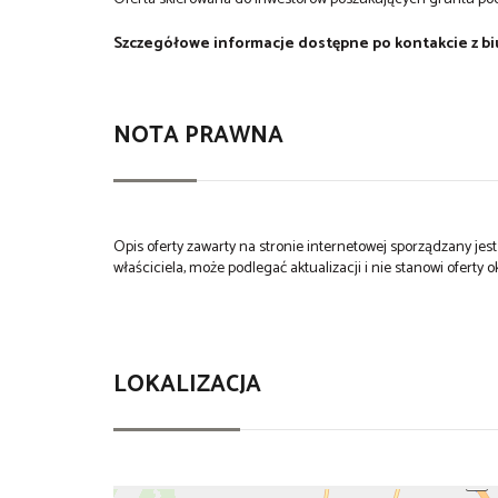
Szczegółowe informacje dostępne po kontakcie z bi
NOTA PRAWNA
Opis oferty zawarty na stronie internetowej sporządzany je
właściciela, może podlegać aktualizacji i nie stanowi oferty o
LOKALIZACJA