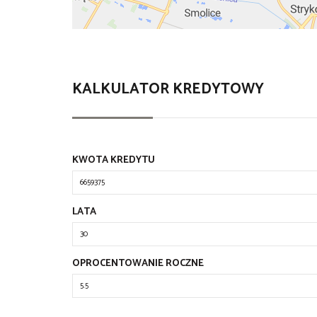
KALKULATOR KREDYTOWY
KWOTA KREDYTU
LATA
OPROCENTOWANIE ROCZNE