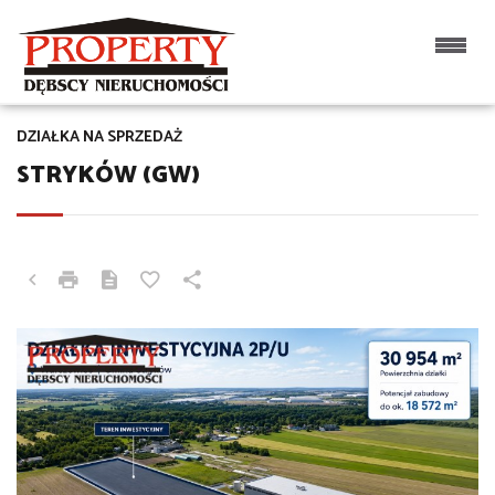
DZIAŁKA NA SPRZEDAŻ
STRYKÓW (GW)