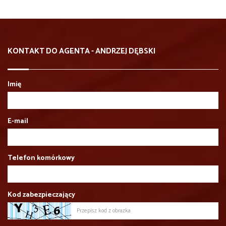
KONTAKT DO AGENTA - ANDRZEJ DĘBSKI
Imię
E-mail
Telefon komórkowy
Kod zabezpieczający