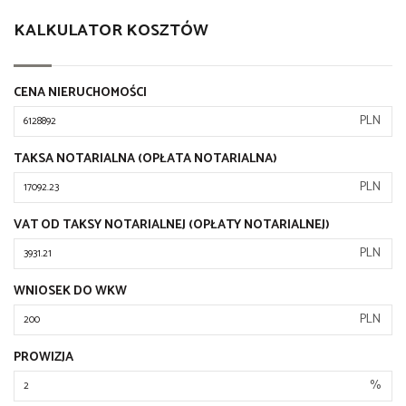
KALKULATOR KOSZTÓW
CENA NIERUCHOMOŚCI
PLN
TAKSA NOTARIALNA (OPŁATA NOTARIALNA)
PLN
VAT OD TAKSY NOTARIALNEJ (OPŁATY NOTARIALNEJ)
PLN
WNIOSEK DO WKW
PLN
PROWIZJA
%