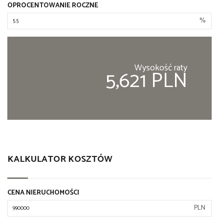
OPROCENTOWANIE ROCZNE
%
Wysokość raty
5,621 PLN
KALKULATOR KOSZTÓW
CENA NIERUCHOMOŚCI
PLN