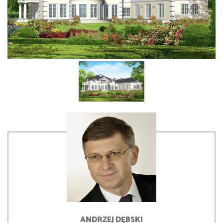
ANDRZEJ
DĘBSKI