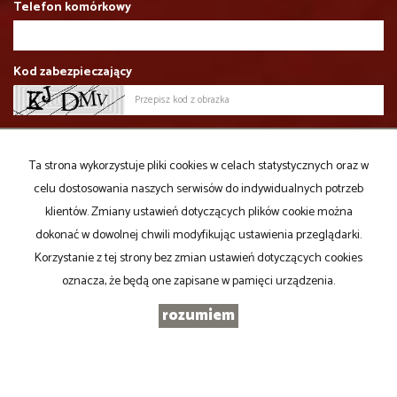
Telefon komórkowy
Kod zabezpieczający
Wiadomość
Ta strona wykorzystuje pliki cookies w celach statystycznych oraz w
celu dostosowania naszych serwisów do indywidualnych potrzeb
klientów. Zmiany ustawień dotyczących plików cookie można
dokonać w dowolnej chwili modyfikując ustawienia przeglądarki.
Korzystanie z tej strony bez zmian ustawień dotyczących cookies
oznacza, że będą one zapisane w pamięci urządzenia.
rozumiem
PROPERTY Agencja Nieruchomości Dębski Andrzej