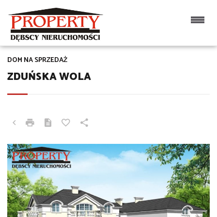
DOM NA SPRZEDAŻ
ZDUŃSKA WOLA