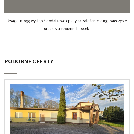
Uwaga: mogą wystąpić dodatkowe opłaty za założenie księgi wieczystej
oraz ustanowienie hipoteki.
PODOBNE OFERTY