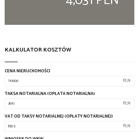
4,031 PLN
KALKULATOR KOSZTÓW
CENA NIERUCHOMOŚCI
PLN
TAKSA NOTARIALNA (OPŁATA NOTARIALNA)
PLN
VAT OD TAKSY NOTARIALNEJ (OPŁATY NOTARIALNEJ)
PLN