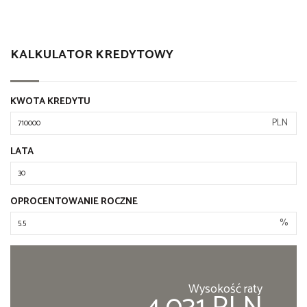
KALKULATOR KREDYTOWY
KWOTA KREDYTU
PLN
LATA
OPROCENTOWANIE ROCZNE
%
Wysokość raty