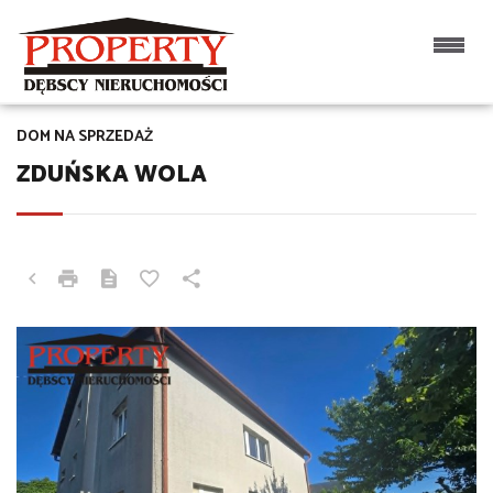
DOM NA SPRZEDAŻ
ZDUŃSKA WOLA