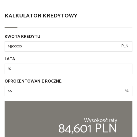
KALKULATOR KREDYTOWY
KWOTA KREDYTU
PLN
LATA
OPROCENTOWANIE ROCZNE
%
Wysokość raty
84,601 PLN