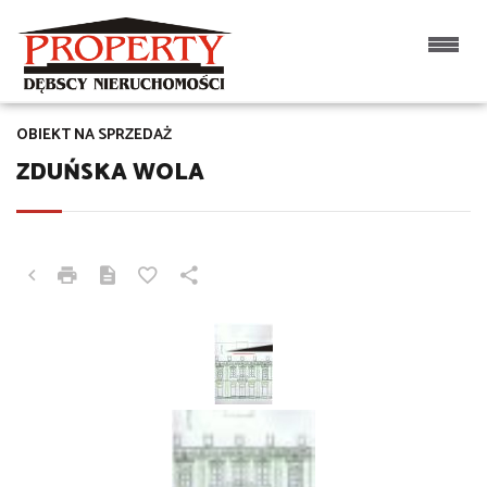
OBIEKT NA SPRZEDAŻ
ZDUŃSKA WOLA