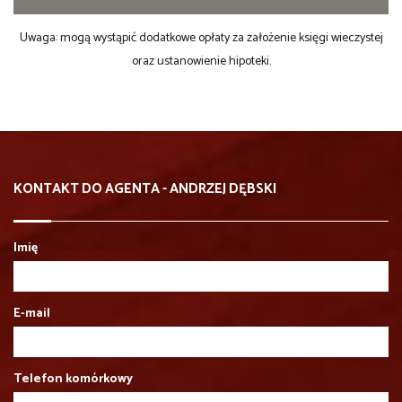
Uwaga: mogą wystąpić dodatkowe opłaty za założenie księgi wieczystej
oraz ustanowienie hipoteki.
KONTAKT DO AGENTA - ANDRZEJ DĘBSKI
Imię
E-mail
Telefon komórkowy