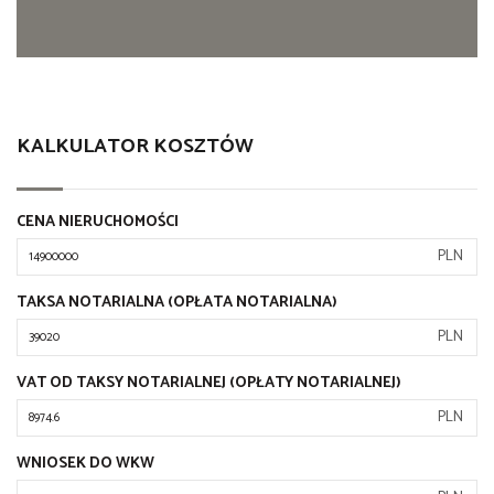
KALKULATOR KOSZTÓW
CENA NIERUCHOMOŚCI
PLN
TAKSA NOTARIALNA (OPŁATA NOTARIALNA)
PLN
VAT OD TAKSY NOTARIALNEJ (OPŁATY NOTARIALNEJ)
PLN
WNIOSEK DO WKW