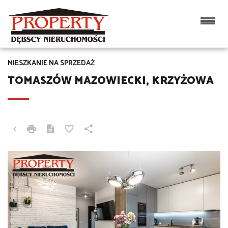
MIESZKANIE NA SPRZEDAŻ
TOMASZÓW MAZOWIECKI, KRZYŻOWA