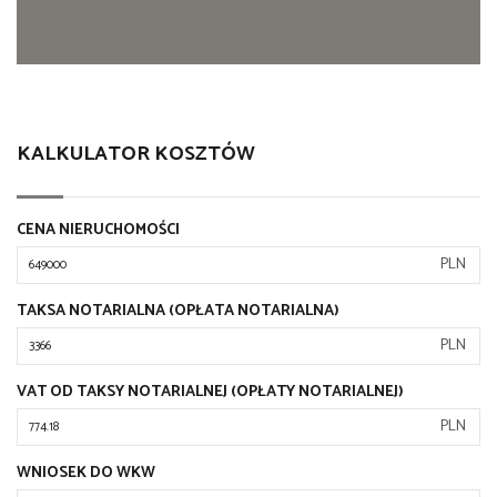
KALKULATOR KOSZTÓW
CENA NIERUCHOMOŚCI
PLN
TAKSA NOTARIALNA (OPŁATA NOTARIALNA)
PLN
VAT OD TAKSY NOTARIALNEJ (OPŁATY NOTARIALNEJ)
PLN
WNIOSEK DO WKW