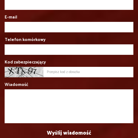
E-mail
Telefon komórkowy
Kod zabezpieczający
Wiadomość