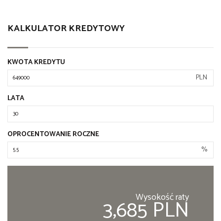
KALKULATOR KREDYTOWY
KWOTA KREDYTU
PLN
LATA
OPROCENTOWANIE ROCZNE
%
Wysokość raty
3,685 PLN