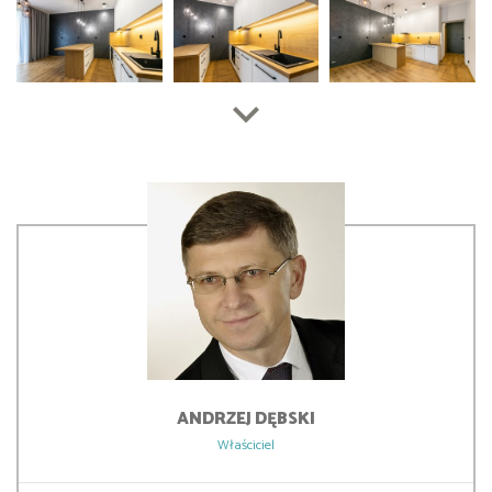
ANDRZEJ
DĘBSKI
Właściciel