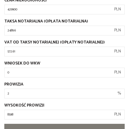
CENA NIERUCHOMOŚCI
PLN
TAKSA NOTARIALNA (OPŁATA NOTARIALNA)
PLN
VAT OD TAKSY NOTARIALNEJ (OPŁATY NOTARIALNEJ)
PLN
WNIOSEK DO WKW
PLN
PROWIZJA
%
WYSOKOŚĆ PROWIZJI
PLN