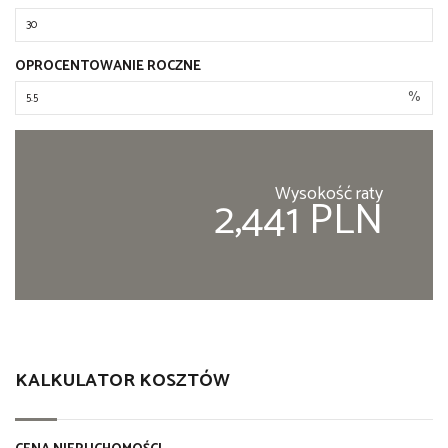
OPROCENTOWANIE ROCZNE
%
Wysokość raty
2,441 PLN
KALKULATOR KOSZTÓW