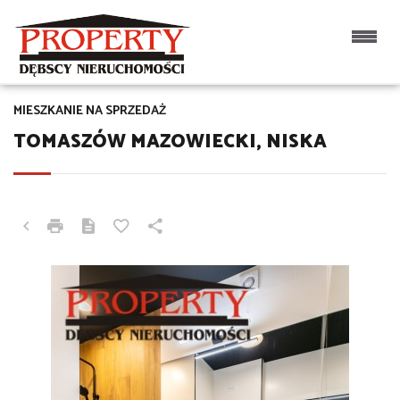
MIESZKANIE NA SPRZEDAŻ
TOMASZÓW MAZOWIECKI, NISKA