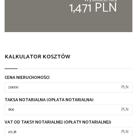
1,471 PLN
KALKULATOR KOSZTÓW
CENA NIERUCHOMOŚCI
PLN
TAKSA NOTARIALNA (OPŁATA NOTARIALNA)
PLN
VAT OD TAKSY NOTARIALNEJ (OPŁATY NOTARIALNEJ)
PLN