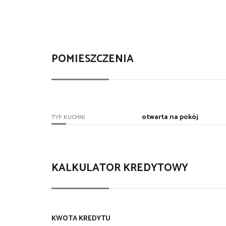
POMIESZCZENIA
otwarta na pokój
TYP KUCHNI
KALKULATOR KREDYTOWY
KWOTA KREDYTU