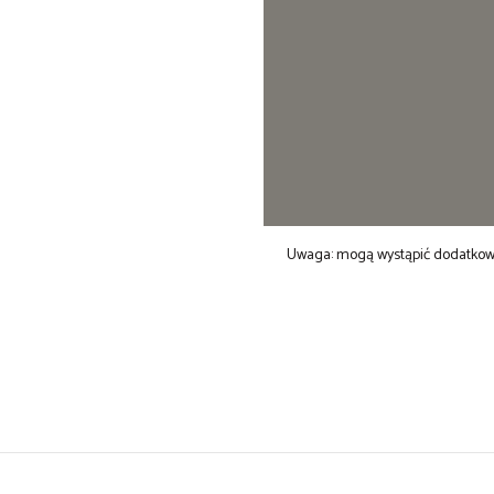
Uwaga: mogą wystąpić dodatkowe 