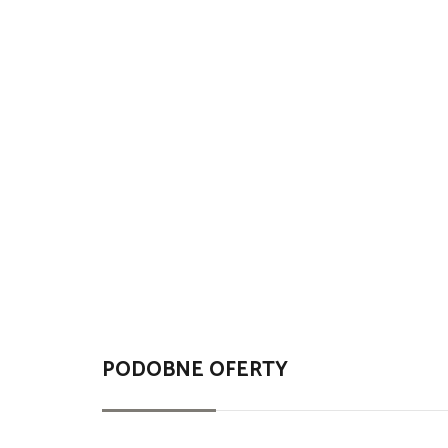
PODOBNE OFERTY