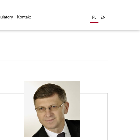
ulatory
Kontakt
PL
EN