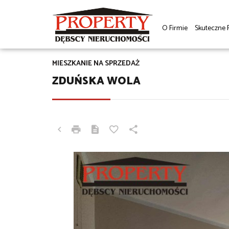
O Firmie
Skuteczne 
MIESZKANIE NA SPRZEDAŻ
ZDUŃSKA WOLA