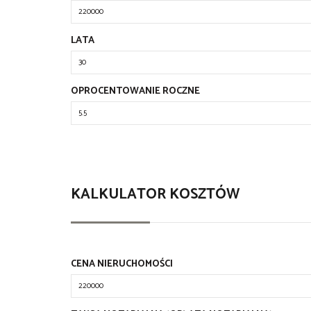
LATA
OPROCENTOWANIE ROCZNE
KALKULATOR KOSZTÓW
CENA NIERUCHOMOŚCI