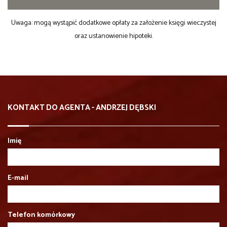
Uwaga: mogą wystąpić dodatkowe opłaty za założenie księgi wieczystej
oraz ustanowienie hipoteki.
KONTAKT DO AGENTA - ANDRZEJ DĘBSKI
Imię
E-mail
Telefon komórkowy