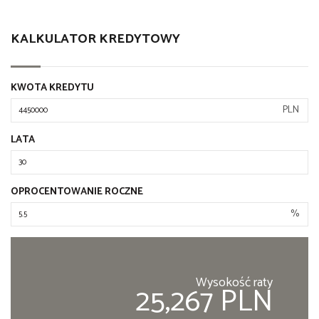
KALKULATOR KREDYTOWY
KWOTA KREDYTU
PLN
LATA
OPROCENTOWANIE ROCZNE
%
Wysokość raty
25,267 PLN