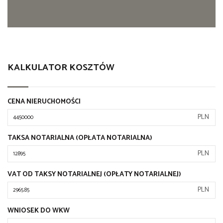
KALKULATOR KOSZTÓW
CENA NIERUCHOMOŚCI
PLN
TAKSA NOTARIALNA (OPŁATA NOTARIALNA)
PLN
VAT OD TAKSY NOTARIALNEJ (OPŁATY NOTARIALNEJ)
PLN
WNIOSEK DO WKW