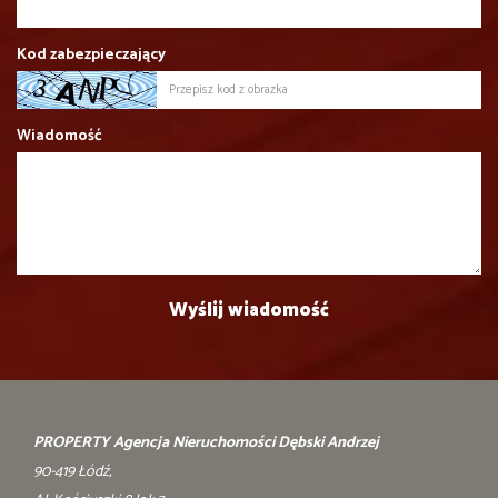
Kod zabezpieczający
Wiadomość
PROPERTY Agencja Nieruchomości Dębski Andrzej
90-419 Łódź,