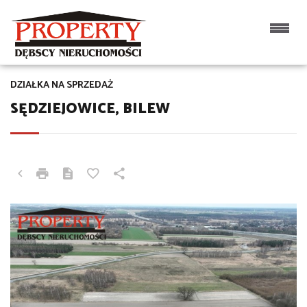
DZIAŁKA NA SPRZEDAŻ
SĘDZIEJOWICE, BILEW