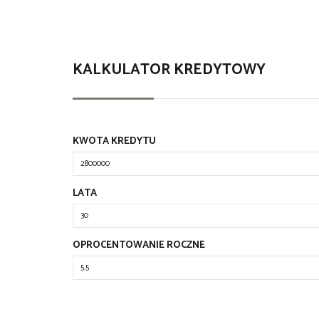
KALKULATOR KREDYTOWY
KWOTA KREDYTU
LATA
OPROCENTOWANIE ROCZNE