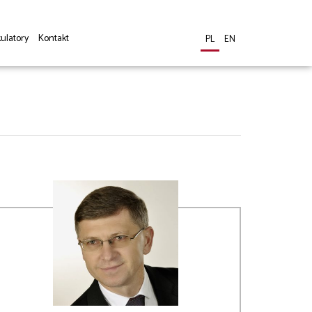
ulatory
Kontakt
PL
EN