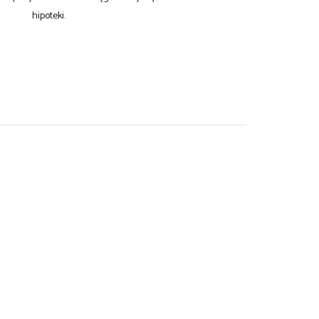
hipoteki.