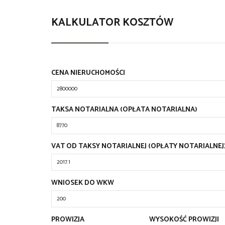
KALKULATOR KOSZTÓW
CENA NIERUCHOMOŚCI
TAKSA NOTARIALNA (OPŁATA NOTARIALNA)
VAT OD TAKSY NOTARIALNEJ (OPŁATY NOTARIALNEJ
WNIOSEK DO WKW
PROWIZJA
WYSOKOŚĆ PROWIZJI