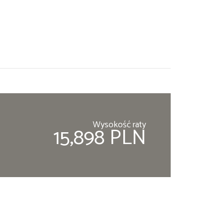
Wysokość raty
15,898 PLN