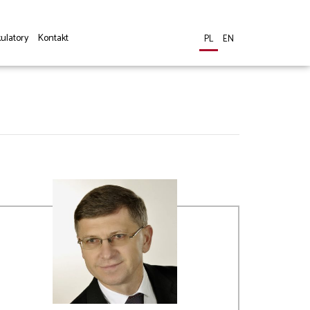
ulatory
Kontakt
PL
EN