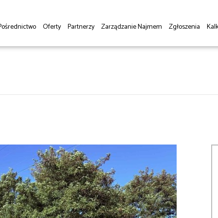
Pośrednictwo
Oferty
Partnerzy
Zarządzanie Najmem
Zgłoszenia
Kalk