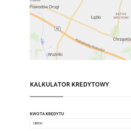
KALKULATOR KREDYTOWY
KWOTA KREDYTU