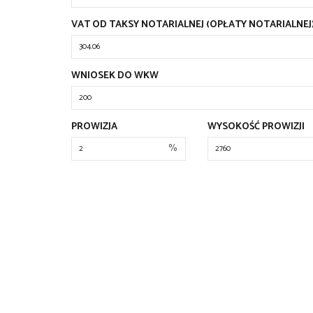
VAT OD TAKSY NOTARIALNEJ (OPŁATY NOTARIALNEJ
WNIOSEK DO WKW
PROWIZJA
WYSOKOŚĆ PROWIZJI
%