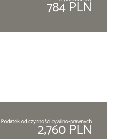
784 PLN
Podatek od czynności cywilno-prawnych
2,760 PLN