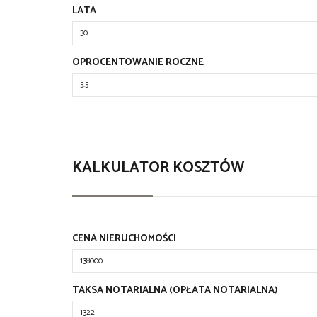
LATA
OPROCENTOWANIE ROCZNE
KALKULATOR KOSZTÓW
CENA NIERUCHOMOŚCI
TAKSA NOTARIALNA (OPŁATA NOTARIALNA)