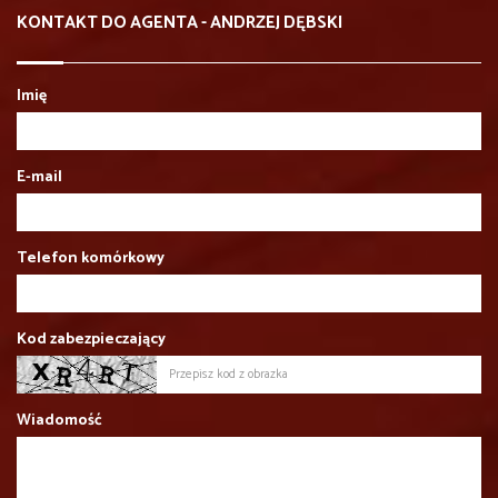
KONTAKT DO AGENTA - ANDRZEJ DĘBSKI
Imię
E-mail
Telefon komórkowy
Kod zabezpieczający
Wiadomość