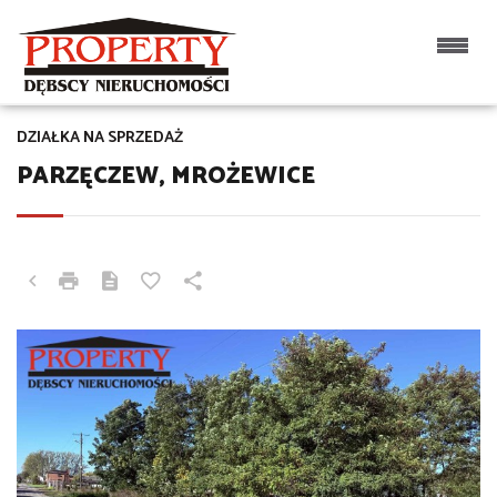
DZIAŁKA NA SPRZEDAŻ
PARZĘCZEW, MROŻEWICE