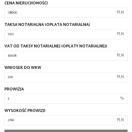
CENA NIERUCHOMOŚCI
PLN
TAKSA NOTARIALNA (OPŁATA NOTARIALNA)
PLN
VAT OD TAKSY NOTARIALNEJ (OPŁATY NOTARIALNEJ)
PLN
WNIOSEK DO WKW
PLN
PROWIZJA
%
WYSOKOŚĆ PROWIZJI
PLN