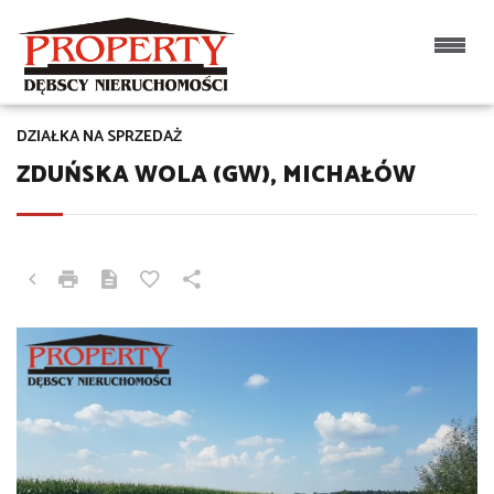
DZIAŁKA NA SPRZEDAŻ
ZDUŃSKA WOLA (GW), MICHAŁÓW