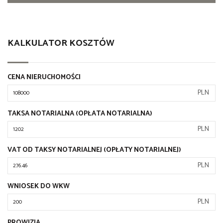
KALKULATOR KOSZTÓW
CENA NIERUCHOMOŚCI
PLN
TAKSA NOTARIALNA (OPŁATA NOTARIALNA)
PLN
VAT OD TAKSY NOTARIALNEJ (OPŁATY NOTARIALNEJ)
PLN
WNIOSEK DO WKW
PLN
PROWIZJA