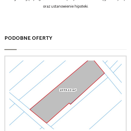
oraz ustanowienie hipoteki.
PODOBNE OFERTY