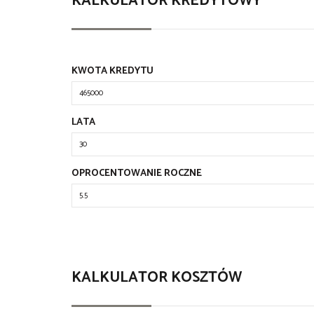
KALKULATOR KREDYTOWY
KWOTA KREDYTU
LATA
OPROCENTOWANIE ROCZNE
KALKULATOR KOSZTÓW