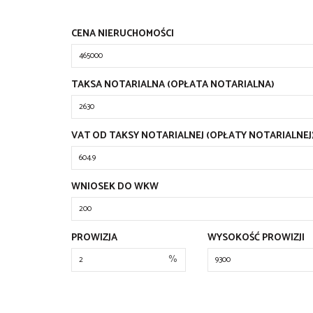
CENA NIERUCHOMOŚCI
TAKSA NOTARIALNA (OPŁATA NOTARIALNA)
VAT OD TAKSY NOTARIALNEJ (OPŁATY NOTARIALNEJ
WNIOSEK DO WKW
PROWIZJA
WYSOKOŚĆ PROWIZJI
%