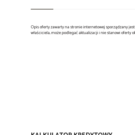
Opis oferty zawarty na stronie internetowej sporządzany je
właściciela, może podlegać aktualizacji i nie stanowi oferty o