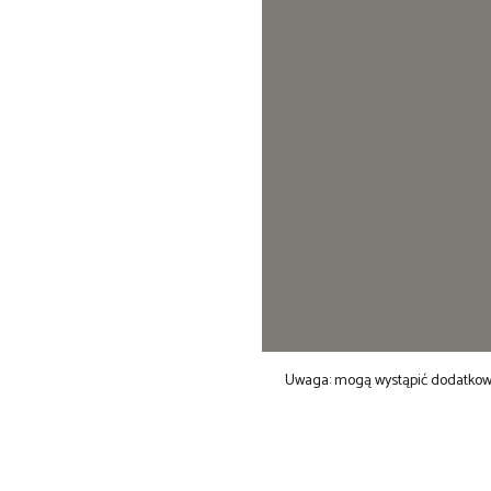
Uwaga: mogą wystąpić dodatkowe 