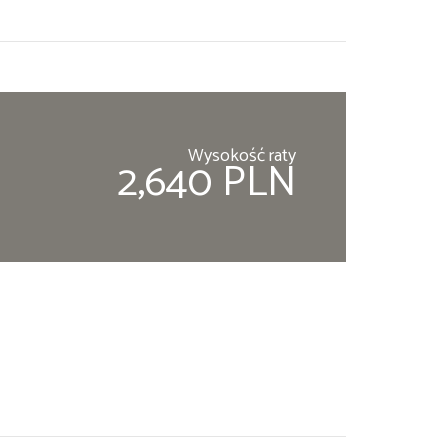
Wysokość raty
2,640 PLN