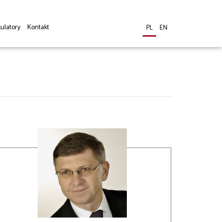
ulatory
Kontakt
PL
EN