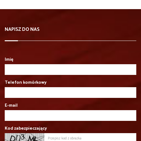
NAPISZ DO NAS
Imię
Telefon komórkowy
E-mail
Kod zabezpieczający