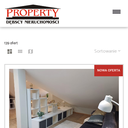
MIESZKANIA
139 ofert
Sortowanie
NOWA OFERTA