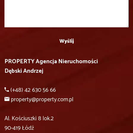
PROPERTY Agencja Nieruchomości
Dębski Andrzej
(+48) 42 630 56 66
property@property.com.pl
Al. Kościuszki 8 lok.2
90-419 Łódź