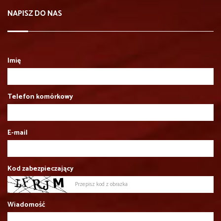
NAPISZ DO NAS
Imię
Telefon komórkowy
E-mail
Kod zabezpieczający
Wiadomość