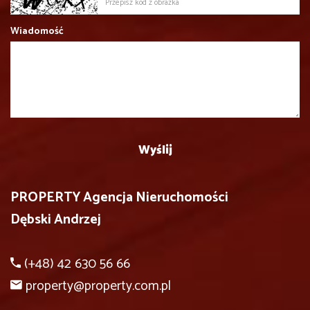
Wiadomość
PROPERTY Agencja Nieruchomości
Dębski Andrzej
(+48) 42 630 56 66
property@property.com.pl