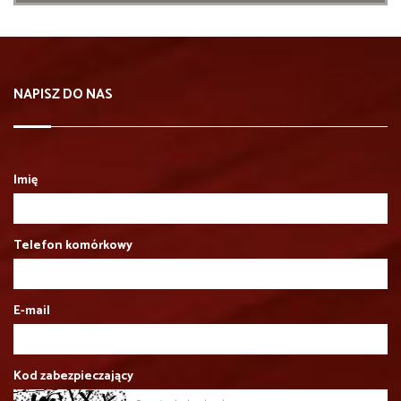
NAPISZ DO NAS
Imię
Telefon komórkowy
E-mail
Kod zabezpieczający